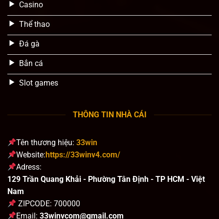
Casino
Thể thao
Đá gà
Bắn cá
Slot games
THÔNG TIN NHÀ CÁI
Tên thương hiệu:
33win
Website:
https://33winv4.com/
Adress:
129 Trần Quang Khải - Phường Tân Định - TP HCM - Việt
Nam
ZIPCODE: 700000
Email:
33winvcom@gmail.com