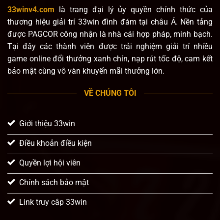
33winv4.com
là trang đại lý ủy quyền chính thức của
thương hiệu giải trí 33win đình đám tại châu Á. Nền tảng
được PAGCOR công nhận là nhà cái hợp pháp, minh bạch.
Tại đây các thành viên được trải nghiệm giải trí nhiều
game online đổi thưởng xanh chín, nạp rút tốc độ, cam kết
bảo mật cùng vô vàn khuyến mãi thưởng lớn.
VỀ CHÚNG TÔI
Giới thiệu 33win
Điều khoản điều kiện
Quyền lợi hội viên
Chính sách bảo mật
Link truy câp 33win