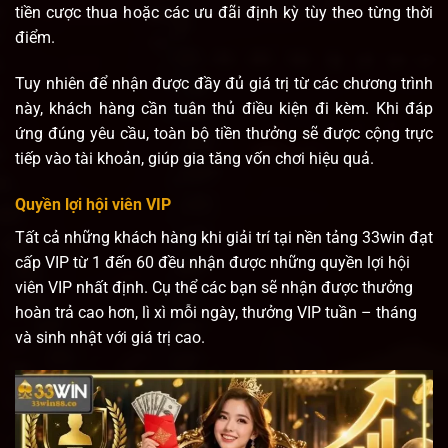
tiền cược thua hoặc các ưu đãi định kỳ tùy theo từng thời
điểm.
Tuy nhiên để nhận được đầy đủ giá trị từ các chương trình
này, khách hàng cần tuân thủ điều kiện đi kèm. Khi đáp
ứng đúng yêu cầu, toàn bộ tiền thưởng sẽ được cộng trực
tiếp vào tài khoản, giúp gia tăng vốn chơi hiệu quả.
Quyền lợi hội viên VIP
Tất cả những khách hàng khi giải trí tại nền tảng 33win đạt
cấp VIP từ 1 đến 60 đều nhận được những quyền lợi hội
viên VIP nhất định. Cụ thể các bạn sẽ nhận được thưởng
hoàn trả cao hơn, lì xì mỗi ngày, thưởng VIP tuần – tháng
và sinh nhật với giá trị cao.