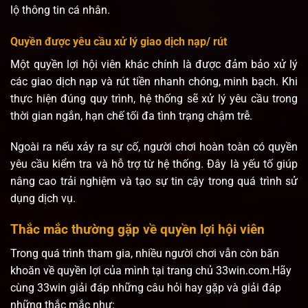
lộ thông tin cá nhân.
Quyền được yêu cầu xử lý giao dịch nạp/ rút
Một quyền lợi hội viên khác chính là được đảm bảo xử lý
các giao dịch nạp và rút tiền nhanh chóng, minh bạch. Khi
thực hiện đúng quy trình, hệ thống sẽ xử lý yêu cầu trong
thời gian ngắn, hạn chế tối đa tình trạng chậm trễ.
Ngoài ra nếu xảy ra sự cố, người chơi hoàn toàn có quyền
yêu cầu kiểm tra và hỗ trợ từ hệ thống. Đây là yếu tố giúp
nâng cao trải nghiệm và tạo sự tin cậy trong quá trình sử
dụng dịch vụ.
Thắc mắc thường gặp về quyền lợi hội viên
Trong quá trình tham gia, nhiều người chơi vẫn còn băn
khoăn về quyền lợi của mình tại trang chủ
33win.com
.Hãy
cùng 33win giải đáp những câu hỏi hay gặp và giải đáp
những thắc mắc như: