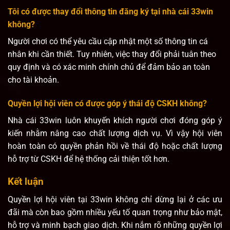
Tôi có được thay đổi thông tin đăng ký tại nhà cái 33win
không?
Người chơi có thể yêu cầu cập nhật một số thông tin cá
nhân khi cần thiết. Tuy nhiên, việc thay đổi phải tuân theo
quy định và có xác minh chính chủ để đảm bảo an toàn
cho tài khoản.
Quyền lợi hội viên có được góp ý thái độ CSKH không?
Nhà cái 33win luôn khuyến khích người chơi đóng góp ý
kiến nhằm nâng cao chất lượng dịch vụ. Vì vậy hội viên
hoàn toàn có quyền phản hồi về thái độ hoặc chất lượng
hỗ trợ từ CSKH để hệ thống cải thiện tốt hơn.
Kết luận
Quyền lợi hội viên tại 33win không chỉ dừng lại ở các ưu
đãi mà còn bao gồm nhiều yếu tố quan trọng như bảo mật,
hỗ trợ và minh bạch giao dịch. Khi nắm rõ những quyền lợi